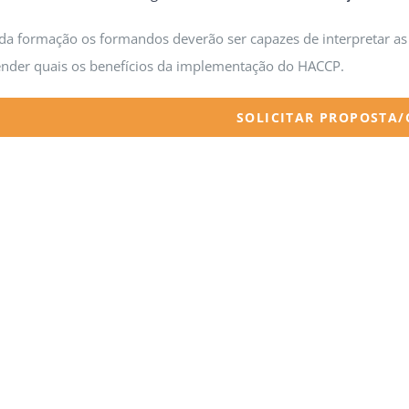
 da formação os formandos deverão ser capazes de interpretar as 
nder quais os benefícios da implementação do HACCP.
SOLICITAR PROPOSTA