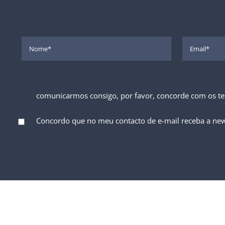
comunicarmos consigo, por favor, concorde com os t
Concordo que no meu contacto de e-mail receba a new