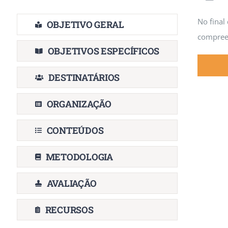
No final
OBJETIVO GERAL
compree
OBJETIVOS ESPECÍFICOS
DESTINATÁRIOS
ORGANIZAÇÃO
CONTEÚDOS
METODOLOGIA
AVALIAÇÃO
RECURSOS