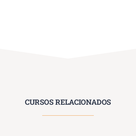
CURSOS RELACIONADOS