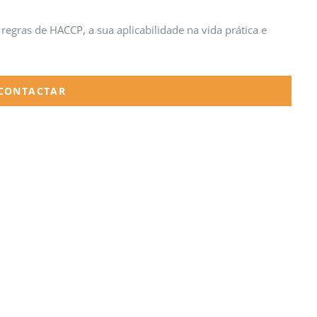
regras de HACCP, a sua aplicabilidade na vida prática e
/CONTACTAR