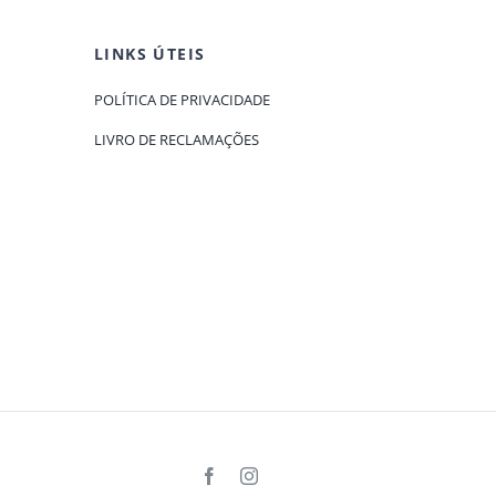
LINKS ÚTEIS
POLÍTICA DE PRIVACIDADE
LIVRO DE RECLAMAÇÕES