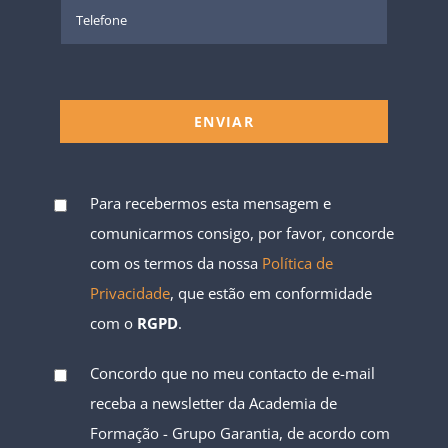
Para recebermos esta mensagem e
comunicarmos consigo, por favor, concorde
com os termos da nossa
Política de
Privacidade
, que estão em conformidade
com o
RGPD
.
Concordo que no meu contacto de e-mail
receba a newsletter da Academia de
Formação - Grupo Garantia, de acordo com