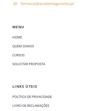
formacao@academiagarantia.pt
MENU
HOME
QUEM SOMOS
CURSOS
SOLICITAR PROPOSTA
LINKS ÚTEIS
POLÍTICA DE PRIVACIDADE
LIVRO DE RECLAMAÇÕES