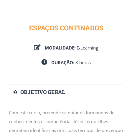
ESPAÇOS CONFINADOS
MODALIDADE:
E-Learning
DURAÇÃO:
8 horas
OBJETIVO GERAL
Com este curso, pretende-se dotar os formandos de
conhecimentos e competências técnicas que lhes
permitam identificar as principais técnicas de prevenção