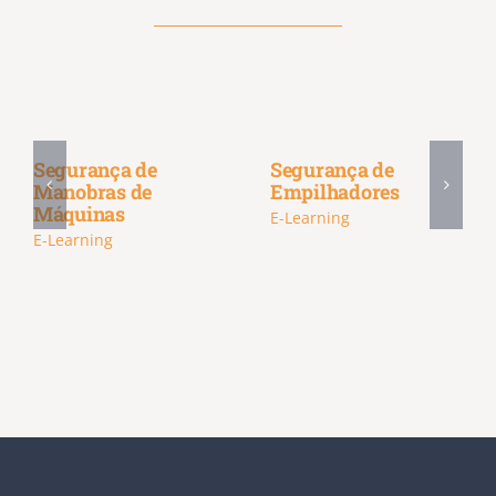
Segurança de
Segurança de
Manobras de
Empilhadores
Máquinas
E-Learning
E-Learning