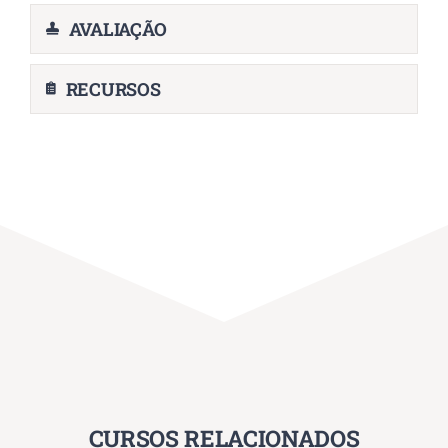
AVALIAÇÃO
RECURSOS
CURSOS RELACIONADOS