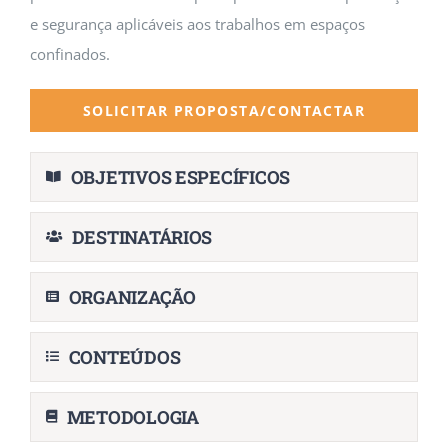
e segurança aplicáveis aos trabalhos em espaços
confinados.
SOLICITAR PROPOSTA/CONTACTAR
OBJETIVOS ESPECÍFICOS
DESTINATÁRIOS
ORGANIZAÇÃO
CONTEÚDOS
METODOLOGIA