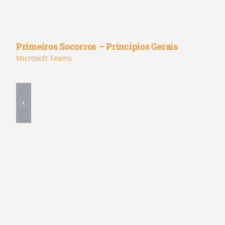
Primeiros Socorros – Princípios Gerais
Microsoft Teams