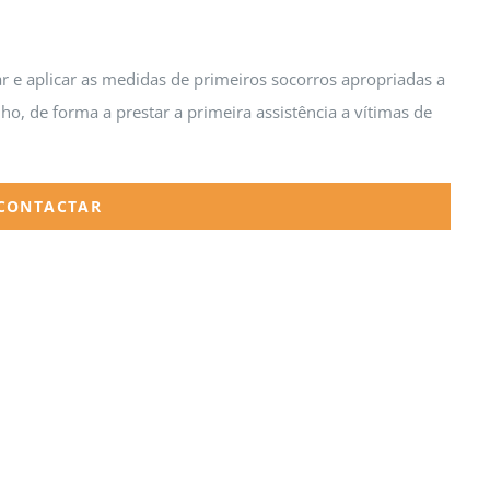
r e aplicar as medidas de primeiros socorros apropriadas a
lho, de forma a prestar a primeira assistência a vítimas de
/CONTACTAR