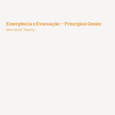
Emergência e Evacuação – Princípios Gerais
Microsoft Teams