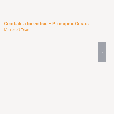
Combate a Incêndios – Princípios Gerais
Microsoft Teams