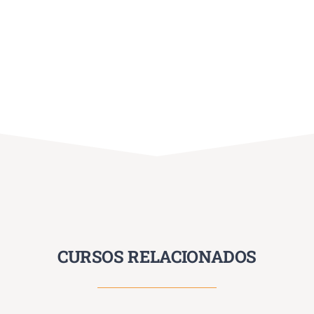
CURSOS RELACIONADOS