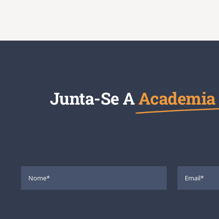
Junta-Se A
Academia 