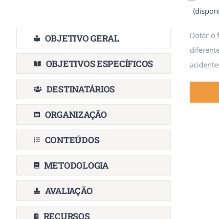
(dispon
Dotar o 
OBJETIVO GERAL
diferent
OBJETIVOS ESPECÍFICOS
acidente
DESTINATÁRIOS
ORGANIZAÇÃO
CONTEÚDOS
METODOLOGIA
AVALIAÇÃO
RECURSOS